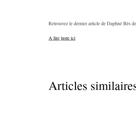
Retrouvez le dernier article de Daphné Bès de
A lire juste ici
Articles similaire