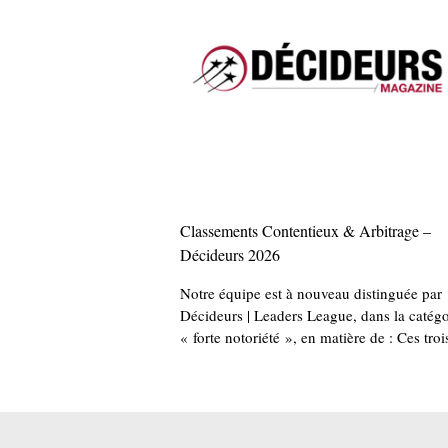
Classements Contentieux & Arbitrage –
Décideurs 2026
Notre équipe est à nouveau distinguée par
Décideurs | Leaders League, dans la catégo
« forte notoriété », en matière de : Ces troi