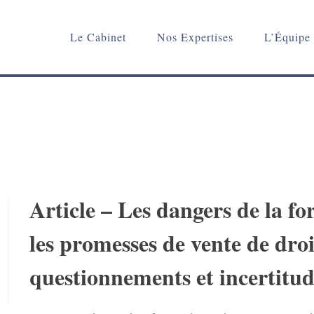
Le Cabinet
Nos Expertises
L’Équipe
Article – Les dangers de la f
les promesses de vente de droit
questionnements et incertitud