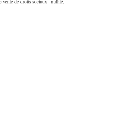
vente de droits sociaux : nullité,